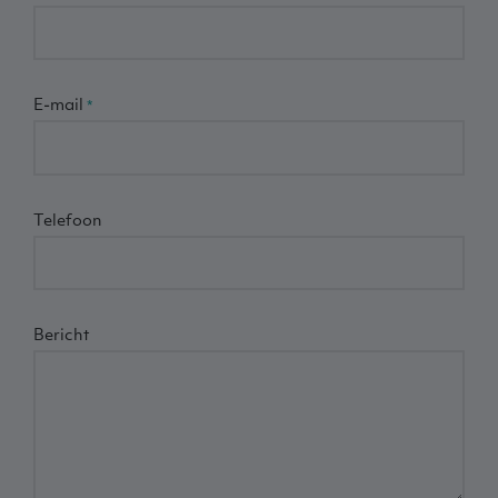
E-mail
Telefoon
Bericht