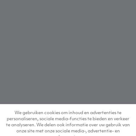
We gebruiken cookies om inhoud en advertenties te
personaliseren, sociale media-functies te bieden en verkeer
te analyseren. We delen ook informatie over uw gebruik van
onze site met onze sociale media-, advertentie- en