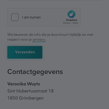
We bewaren de info die je doorstuurt tijdelijk en met
respect voor je
privacy
.
Verzenden
Contactgegevens
Veronika Wuyts
Sint Hubertusstraat 18
1850 Grimbergen