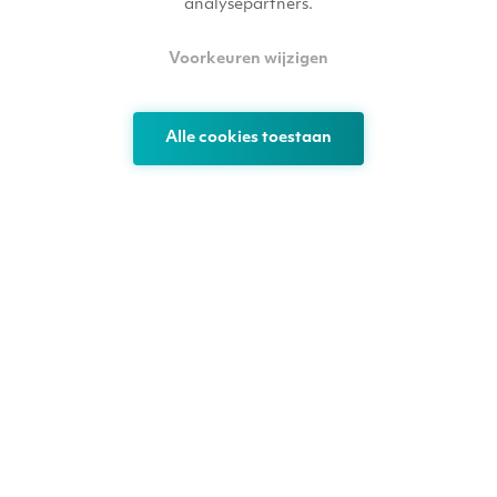
analysepartners.
Voorkeuren wijzigen
Alle cookies toestaan