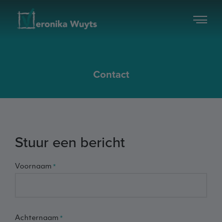
Contact
Stuur een bericht
Voornaam
Achternaam